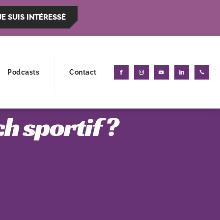
JE SUIS INTÉRESSÉ
Podcasts
Contact
 sportif ?