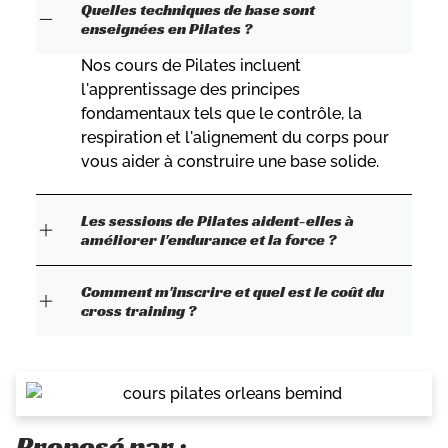
Quelles techniques de base sont
enseignées en Pilates ?
Nos cours de Pilates incluent
l'apprentissage des principes
fondamentaux tels que le contrôle, la
respiration et l'alignement du corps pour
vous aider à construire une base solide.
Les sessions de Pilates aident-elles à
améliorer l'endurance et la force ?
Comment m'inscrire et quel est le coût du
cross training ?
Proposé par :