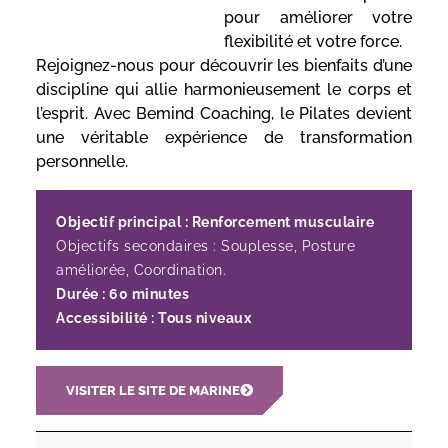
pour améliorer votre
flexibilité et votre force.
Rejoignez-nous pour découvrir les bienfaits d’une
discipline qui allie harmonieusement le corps et
l’esprit. Avec Bemind Coaching, le Pilates devient
une véritable expérience de transformation
personnelle.
Objectif principal : Renforcement musculaire
Objectifs secondaires : Souplesse, Posture
améliorée, Coordination.
Durée : 60 minutes
Accessibilité : Tous niveaux
VISITER LE SITE DE MARINE