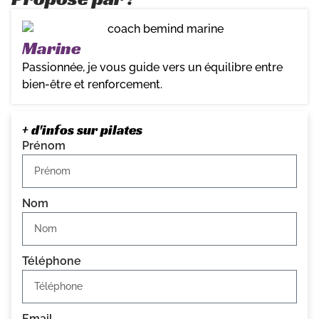
Marine
Passionnée, je vous guide vers un équilibre entre
bien-être et renforcement.
+ d'infos sur pilates
Prénom
Nom
Téléphone
Email