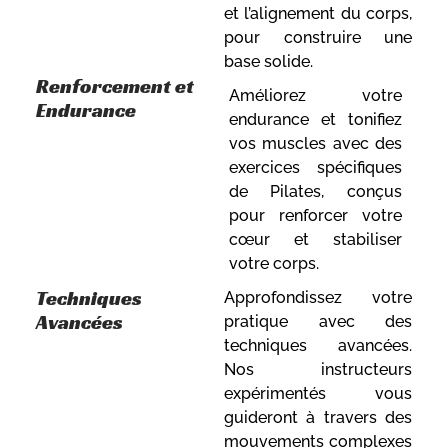
et l’alignement du corps,
pour construire une
base solide.
Renforcement et
Améliorez votre
Endurance
endurance et tonifiez
vos muscles avec des
exercices spécifiques
de Pilates, conçus
pour renforcer votre
cœur et stabiliser
votre corps.
Techniques
Approfondissez votre
Avancées
pratique avec des
techniques avancées.
Nos instructeurs
expérimentés vous
guideront à travers des
mouvements complexes