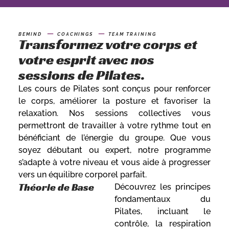
BEMIND
COACHINGS
TEAM TRAINING
Transformez votre corps et
votre esprit avec nos
sessions de Pilates.
Les cours de Pilates sont conçus pour renforcer
le corps, améliorer la posture et favoriser la
relaxation. Nos sessions collectives vous
permettront de travailler à votre rythme tout en
bénéficiant de l’énergie du groupe. Que vous
soyez débutant ou expert, notre programme
s’adapte à votre niveau et vous aide à progresser
vers un équilibre corporel parfait.
Théorie de Base
Découvrez les principes
fondamentaux du
Pilates, incluant le
contrôle, la respiration