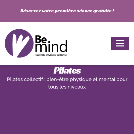
Réservez votre première séance gratuite !
Pilates
Pilates collectif : bien-être physique et mental pour
tous les niveaux