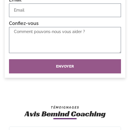
Confiez-vous
ENVOYER
TÉMOIGNAGES
Avis Bemind Coaching