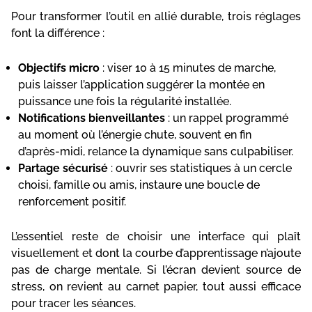
Pour transformer l’outil en allié durable, trois réglages
font la différence :
Objectifs micro
: viser 10 à 15 minutes de marche,
puis laisser l’application suggérer la montée en
puissance une fois la régularité installée.
Notifications bienveillantes
: un rappel programmé
au moment où l’énergie chute, souvent en fin
d’après-midi, relance la dynamique sans culpabiliser.
Partage sécurisé
: ouvrir ses statistiques à un cercle
choisi, famille ou amis, instaure une boucle de
renforcement positif.
L’essentiel reste de choisir une interface qui plaît
visuellement et dont la courbe d’apprentissage n’ajoute
pas de charge mentale. Si l’écran devient source de
stress, on revient au carnet papier, tout aussi efficace
pour tracer les séances.