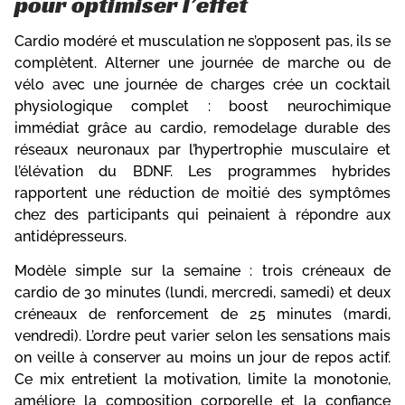
pour optimiser l’effet
Cardio modéré et musculation ne s’opposent pas, ils se
complètent. Alterner une journée de marche ou de
vélo avec une journée de charges crée un cocktail
physiologique complet : boost neurochimique
immédiat grâce au cardio, remodelage durable des
réseaux neuronaux par l’hypertrophie musculaire et
l’élévation du BDNF. Les programmes hybrides
rapportent une réduction de moitié des symptômes
chez des participants qui peinaient à répondre aux
antidépresseurs.
Modèle simple sur la semaine : trois créneaux de
cardio de 30 minutes (lundi, mercredi, samedi) et deux
créneaux de renforcement de 25 minutes (mardi,
vendredi). L’ordre peut varier selon les sensations mais
on veille à conserver au moins un jour de repos actif.
Ce mix entretient la motivation, limite la monotonie,
améliore la composition corporelle et la confiance