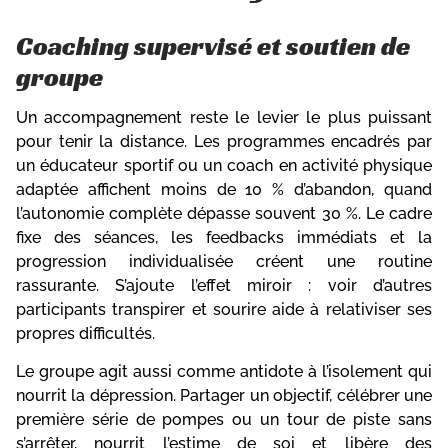
Coaching supervisé et soutien de
groupe
Un accompagnement reste le levier le plus puissant
pour tenir la distance. Les programmes encadrés par
un éducateur sportif ou un coach en activité physique
adaptée affichent moins de 10 % d’abandon, quand
l’autonomie complète dépasse souvent 30 %. Le cadre
fixe des séances, les feedbacks immédiats et la
progression individualisée créent une routine
rassurante. S’ajoute l’effet miroir : voir d’autres
participants transpirer et sourire aide à relativiser ses
propres difficultés.
Le groupe agit aussi comme antidote à l’isolement qui
nourrit la dépression. Partager un objectif, célébrer une
première série de pompes ou un tour de piste sans
s’arrêter, nourrit l’estime de soi et libère des