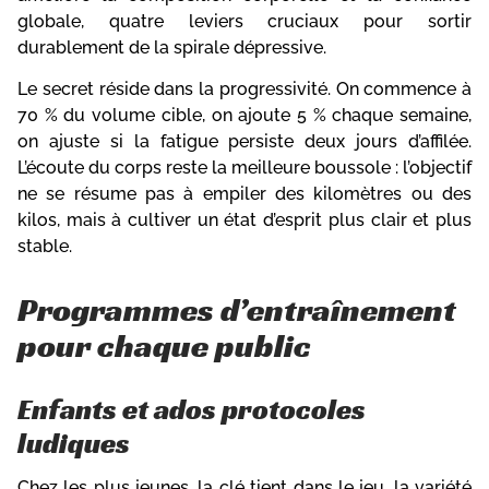
globale, quatre leviers cruciaux pour sortir
durablement de la spirale dépressive.
Le secret réside dans la progressivité. On commence à
70 % du volume cible, on ajoute 5 % chaque semaine,
on ajuste si la fatigue persiste deux jours d’affilée.
L’écoute du corps reste la meilleure boussole : l’objectif
ne se résume pas à empiler des kilomètres ou des
kilos, mais à cultiver un état d’esprit plus clair et plus
stable.
Programmes d’entraînement
pour chaque public
Enfants et ados protocoles
ludiques
Chez les plus jeunes, la clé tient dans le jeu, la variété