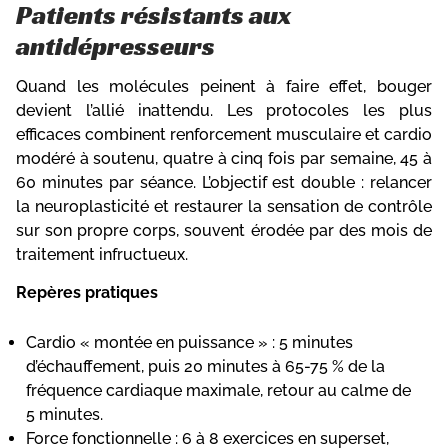
Patients résistants aux
antidépresseurs
Quand les molécules peinent à faire effet, bouger
devient l’allié inattendu. Les protocoles les plus
efficaces combinent renforcement musculaire et cardio
modéré à soutenu, quatre à cinq fois par semaine, 45 à
60 minutes par séance. L’objectif est double : relancer
la neuroplasticité et restaurer la sensation de contrôle
sur son propre corps, souvent érodée par des mois de
traitement infructueux.
Repères pratiques
Cardio « montée en puissance » : 5 minutes
d’échauffement, puis 20 minutes à 65-75 % de la
fréquence cardiaque maximale, retour au calme de
5 minutes.
Force fonctionnelle : 6 à 8 exercices en superset,