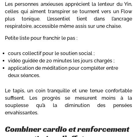
Les personnes anxieuses apprécient la lenteur du Yin,
celles qui aiment transpirer se tournent vers un Flow
plus tonique. L’essentiel tient dans l’ancrage
respiratoire, accessible même assis sur une chaise.
Petite liste pour franchir le pas :
cours collectif pour le soutien social ;
vidéo guidée de 20 minutes les jours chargés ;
application de méditation pour compléter entre
deux séances.
Le tapis, un coin tranquille et une tenue confortable
suffisent. Les progrès se mesurent moins à la
souplesse qu’à la diminution des pensées
envahissantes.
Combiner cardio et renforcement