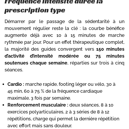
Fréquence intensité durée la
prescription type
Démarrer par le passage de la sédentarité à un
mouvement régulier reste la clé : la courbe bénéfice
augmente déjà avec 10 à 15 minutes de marche
rythmée par jour. Pour un effet thérapeutique complet,
la majorité des guides convergent vers
150 minutes
d’activité d’intensité modérée ou 75 minutes
soutenues chaque semaine
, réparties sur trois à cinq
séances.
Cardio :
marche rapide, footing léger ou vélo, 30 à
45 min, 60 à 75 % de la fréquence cardiaque
maximale, 3 fois par semaine.
Renforcement musculaire :
deux séances, 8 à 10
exercices polyarticulaires, 2 à 3 séries de 8 à 12
répétitions, charge qui permet la dernière répétition
avec effort mais sans douleur.