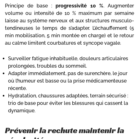
Principe de base :
progressivité 10 %
. Augmenter
volume ou intensité de 10 % maximum par semaine
laisse au système nerveux et aux structures musculo-
tendineuses le temps de s’adapter. L’échauffement (5
min mobilisation, 5 min montée en charge) et le retour
au calme limitent courbatures et syncope vagale.
Surveiller fatigue inhabituelle, douleurs articulaires
prolongées, troubles du sommeil.
Adapter immédiatement, pas de surenchère, le jour
où l’humeur est basse ou la prise médicamenteuse
récente.
Hydratation, chaussures adaptées, terrain sécurisé :
trio de base pour éviter les blessures qui cassent la
dynamique.
Prévenir la rechute maintenir la