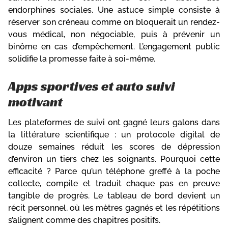
endorphines sociales. Une astuce simple consiste à
réserver son créneau comme on bloquerait un rendez-
vous médical, non négociable, puis à prévenir un
binôme en cas d’empêchement. L’engagement public
solidifie la promesse faite à soi-même.
Apps sportives et auto suivi
motivant
Les plateformes de suivi ont gagné leurs galons dans
la littérature scientifique : un protocole digital de
douze semaines réduit les scores de dépression
d’environ un tiers chez les soignants. Pourquoi cette
efficacité ? Parce qu’un téléphone greffé à la poche
collecte, compile et traduit chaque pas en preuve
tangible de progrès. Le tableau de bord devient un
récit personnel, où les mètres gagnés et les répétitions
s’alignent comme des chapitres positifs.