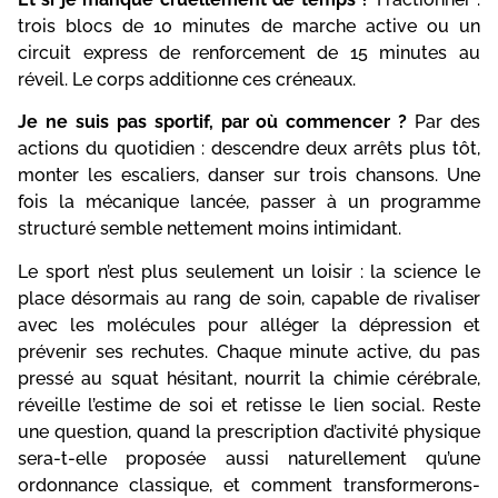
trois blocs de 10 minutes de marche active ou un
circuit express de renforcement de 15 minutes au
réveil. Le corps additionne ces créneaux.
Je ne suis pas sportif, par où commencer ?
Par des
actions du quotidien : descendre deux arrêts plus tôt,
monter les escaliers, danser sur trois chansons. Une
fois la mécanique lancée, passer à un programme
structuré semble nettement moins intimidant.
Le sport n’est plus seulement un loisir : la science le
place désormais au rang de soin, capable de rivaliser
avec les molécules pour alléger la dépression et
prévenir ses rechutes. Chaque minute active, du pas
pressé au squat hésitant, nourrit la chimie cérébrale,
réveille l’estime de soi et retisse le lien social. Reste
une question, quand la prescription d’activité physique
sera-t-elle proposée aussi naturellement qu’une
ordonnance classique, et comment transformerons-