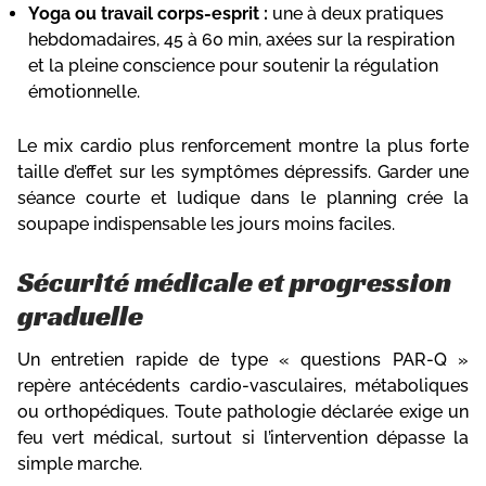
Yoga ou travail corps-esprit :
une à deux pratiques
hebdomadaires, 45 à 60 min, axées sur la respiration
et la pleine conscience pour soutenir la régulation
émotionnelle.
Le mix cardio plus renforcement montre la plus forte
taille d’effet sur les symptômes dépressifs. Garder une
séance courte et ludique dans le planning crée la
soupape indispensable les jours moins faciles.
Sécurité médicale et progression
graduelle
Un entretien rapide de type « questions PAR-Q »
repère antécédents cardio-vasculaires, métaboliques
ou orthopédiques. Toute pathologie déclarée exige un
feu vert médical, surtout si l’intervention dépasse la
simple marche.