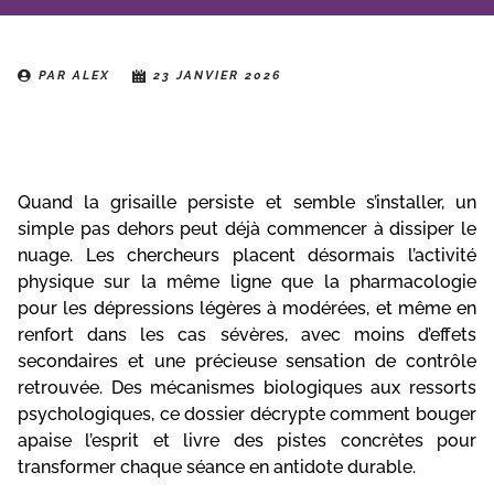
PAR
ALEX
23 JANVIER 2026
Sommaire
Quand la grisaille persiste et semble s’installer, un
simple pas dehors peut déjà commencer à dissiper le
nuage. Les chercheurs placent désormais l’activité
physique sur la même ligne que la pharmacologie
pour les dépressions légères à modérées, et même en
renfort dans les cas sévères, avec moins d’effets
secondaires et une précieuse sensation de contrôle
retrouvée. Des mécanismes biologiques aux ressorts
psychologiques, ce dossier décrypte comment bouger
apaise l’esprit et livre des pistes concrètes pour
transformer chaque séance en antidote durable.