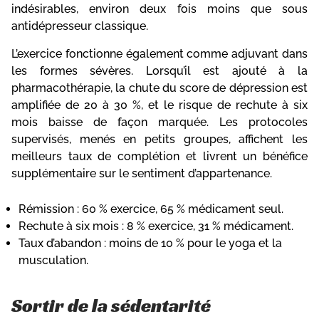
indésirables, environ deux fois moins que sous
antidépresseur classique.
L’exercice fonctionne également comme adjuvant dans
les formes sévères. Lorsqu’il est ajouté à la
pharmacothérapie, la chute du score de dépression est
amplifiée de 20 à 30 %, et le risque de rechute à six
mois baisse de façon marquée. Les protocoles
supervisés, menés en petits groupes, affichent les
meilleurs taux de complétion et livrent un bénéfice
supplémentaire sur le sentiment d’appartenance.
Rémission : 60 % exercice, 65 % médicament seul.
Rechute à six mois : 8 % exercice, 31 % médicament.
Taux d’abandon : moins de 10 % pour le yoga et la
musculation.
Sortir de la sédentarité