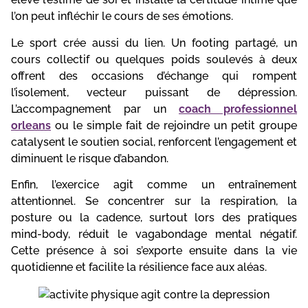
l’on peut infléchir le cours de ses émotions.
Le sport crée aussi du lien. Un footing partagé, un
cours collectif ou quelques poids soulevés à deux
offrent des occasions d’échange qui rompent
l’isolement, vecteur puissant de dépression.
L’accompagnement par un
coach professionnel
orleans
ou le simple fait de rejoindre un petit groupe
catalysent le soutien social, renforcent l’engagement et
diminuent le risque d’abandon.
Enfin, l’exercice agit comme un entraînement
attentionnel. Se concentrer sur la respiration, la
posture ou la cadence, surtout lors des pratiques
mind-body, réduit le vagabondage mental négatif.
Cette présence à soi s’exporte ensuite dans la vie
quotidienne et facilite la résilience face aux aléas.