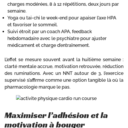
charges modérées, 8 à 12 répétitions, deux jours par
semaine.
Yoga ou tai-chi le week-end pour apaiser l’axe HPA
et favoriser le sommeil.
Suivi étroit par un coach APA, feedback
hebdomadaire avec le psychiatre pour ajuster
médicament et charge d’entraînement.
L’effet se mesure souvent avant la huitième semaine :
clarté mentale accrue, motivation retrouvée, réduction
des ruminations. Avec un NNT autour de 3, l’exercice
supervisé s’affirme comme une option tangible là où la
pharmacologie marque le pas.
Maximiser l’adhésion et la
motivation à bouger