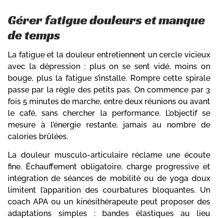
Gérer fatigue douleurs et manque
de temps
La fatigue et la douleur entretiennent un cercle vicieux
avec la dépression : plus on se sent vidé, moins on
bouge, plus la fatigue s’installe. Rompre cette spirale
passe par la règle des petits pas. On commence par 3
fois 5 minutes de marche, entre deux réunions ou avant
le café, sans chercher la performance. L’objectif se
mesure à l’énergie restante, jamais au nombre de
calories brûlées.
La douleur musculo-articulaire réclame une écoute
fine. Échauffement obligatoire, charge progressive et
intégration de séances de mobilité ou de yoga doux
limitent l’apparition des courbatures bloquantes. Un
coach APA ou un kinésithérapeute peut proposer des
adaptations simples : bandes élastiques au lieu