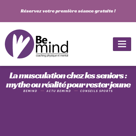
Réservez votre première séance gratuite !
La musculation chez les seniors :
mythe ou réalité pour rester jeune
BEMIND
ACTU BEMIND
CONSEILS SPORTS