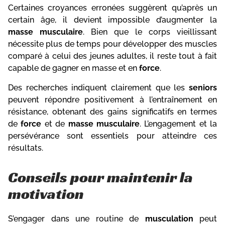
Certaines croyances erronées suggèrent qu’après un
certain âge, il devient impossible d’augmenter la
masse musculaire
. Bien que le corps vieillissant
nécessite plus de temps pour développer des muscles
comparé à celui des jeunes adultes, il reste tout à fait
capable de gagner en masse et en
force
.
Des recherches indiquent clairement que les
seniors
peuvent répondre positivement à l’entraînement en
résistance, obtenant des gains significatifs en termes
de
force
et de
masse musculaire
. L’engagement et la
persévérance sont essentiels pour atteindre ces
résultats.
Conseils pour maintenir la
motivation
S’engager dans une routine de
musculation
peut