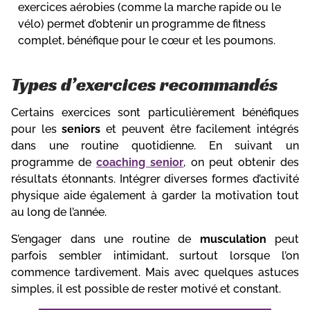
exercices aérobies (comme la marche rapide ou le
vélo) permet d’obtenir un programme de fitness
complet, bénéfique pour le cœur et les poumons.
Types d’exercices recommandés
Certains exercices sont particulièrement bénéfiques
pour les
seniors
et peuvent être facilement intégrés
dans une routine quotidienne. En suivant un
programme de
coaching senior
, on peut obtenir des
résultats étonnants. Intégrer diverses formes d’activité
physique aide également à garder la motivation tout
au long de l’année.
S’engager dans une routine de
musculation
peut
parfois sembler intimidant, surtout lorsque l’on
commence tardivement. Mais avec quelques astuces
simples, il est possible de rester motivé et constant.