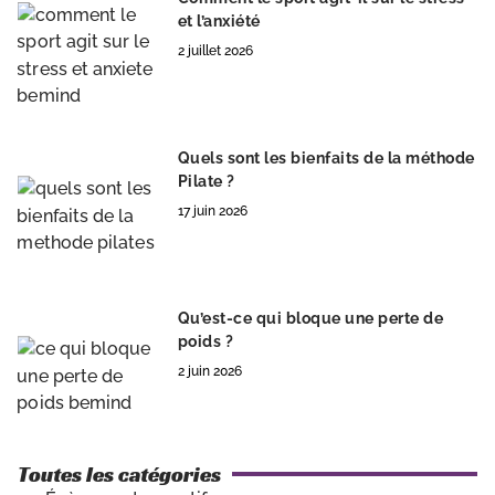
et l’anxiété
2 juillet 2026
Quels sont les bienfaits de la méthode
Pilate ?
17 juin 2026
Qu’est-ce qui bloque une perte de
poids ?
2 juin 2026
Toutes les catégories