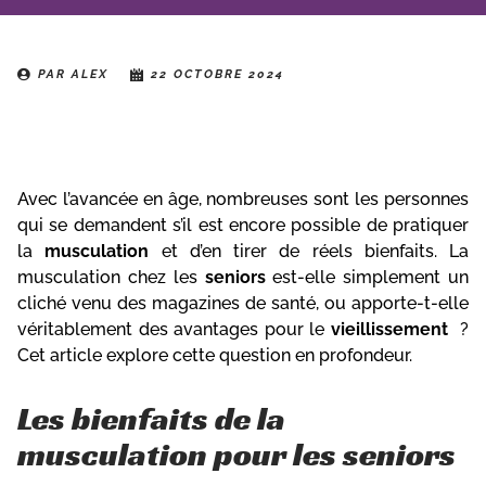
PAR
ALEX
22 OCTOBRE 2024
Sommaire
Avec l’avancée en âge, nombreuses sont les personnes
qui se demandent s’il est encore possible de pratiquer
la
musculation
et d’en tirer de réels bienfaits. La
musculation chez les
seniors
est-elle simplement un
cliché venu des magazines de santé, ou apporte-t-elle
véritablement des avantages pour le
vieillissement
?
Cet article explore cette question en profondeur.
Les bienfaits de la
musculation pour les seniors