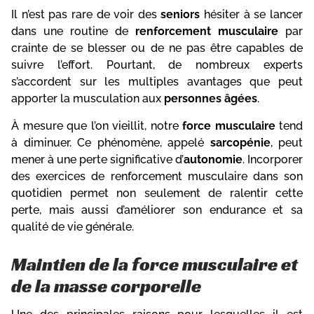
Il n’est pas rare de voir des
seniors
hésiter à se lancer
dans une routine de
renforcement musculaire
par
crainte de se blesser ou de ne pas être capables de
suivre l’effort. Pourtant, de nombreux experts
s’accordent sur les multiples avantages que peut
apporter la musculation aux
personnes âgées
.
À mesure que l’on vieillit, notre
force musculaire
tend
à diminuer. Ce phénomène, appelé
sarcopénie
, peut
mener à une perte significative d’
autonomie
. Incorporer
des exercices de renforcement musculaire dans son
quotidien permet non seulement de ralentir cette
perte, mais aussi d’améliorer son endurance et sa
qualité de vie générale.
Maintien de la force musculaire et
de la masse corporelle