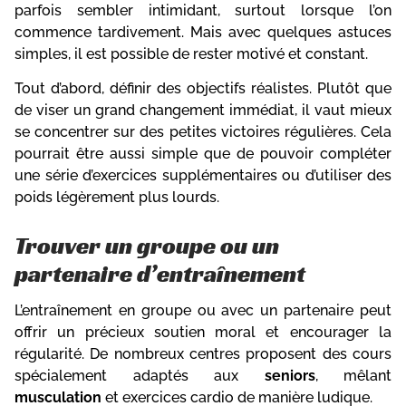
parfois sembler intimidant, surtout lorsque l’on
commence tardivement. Mais avec quelques astuces
simples, il est possible de rester motivé et constant.
Tout d’abord, définir des objectifs réalistes. Plutôt que
de viser un grand changement immédiat, il vaut mieux
se concentrer sur des petites victoires régulières. Cela
pourrait être aussi simple que de pouvoir compléter
une série d’exercices supplémentaires ou d’utiliser des
poids légèrement plus lourds.
Trouver un groupe ou un
partenaire d’entraînement
L’entraînement en groupe ou avec un partenaire peut
offrir un précieux soutien moral et encourager la
régularité. De nombreux centres proposent des cours
spécialement adaptés aux
seniors
, mêlant
musculation
et exercices cardio de manière ludique.