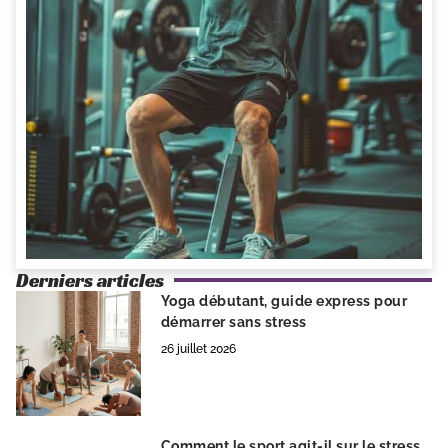
Derniers articles
Yoga débutant, guide express pour
démarrer sans stress
26 juillet 2026
Comment le sport agit-il sur le stress