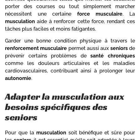
porter des courses ou tout simplement marcher
nécessitent une certaine
force musculaire
. La
musculation
aide à renforcer cette force, rendant ces
tâches plus faciles et moins fatigantes.
Garder une bonne condition physique à travers le
renforcement musculaire
permet aussi aux
seniors
de
prévenir certains problèmes de
santé chroniques
comme les douleurs articulaires et les maladies
cardiovasculaires, contribuant ainsi à prolonger leur
autonomie
.
Adapter la musculation aux
besoins spécifiques des
seniors
Pour que la
musculation
soit bénéfique et sûre pour