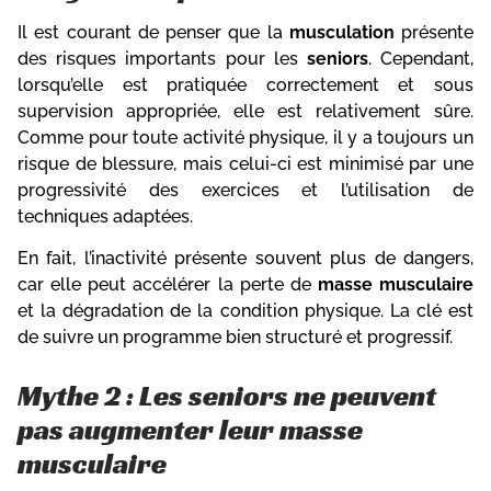
Il est courant de penser que la
musculation
présente
des risques importants pour les
seniors
. Cependant,
lorsqu’elle est pratiquée correctement et sous
supervision appropriée, elle est relativement sûre.
Comme pour toute activité physique, il y a toujours un
risque de blessure, mais celui-ci est minimisé par une
progressivité des exercices et l’utilisation de
techniques adaptées.
En fait, l’inactivité présente souvent plus de dangers,
car elle peut accélérer la perte de
masse musculaire
et la dégradation de la condition physique. La clé est
de suivre un programme bien structuré et progressif.
Mythe 2 : Les seniors ne peuvent
pas augmenter leur masse
musculaire