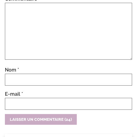
Nom
*
E-mail
*