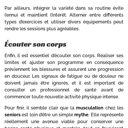
Par ailleurs, intégrer la variété dans sa routine évite
l’ennui et maintient l’intérêt. Alterner entre différents
types d’exercices et utiliser divers équipements peut
rendre les sessions plus agréables.
Écouter son corps
Enfin, il est essentiel d’écouter son corps. Réaliser ses
limites et ajuster son programme en conséquence
préviennent les blessures et assurent une progression
en douceur. Les signaux de fatigue ou de douleur ne
doivent jamais être ignorés, et il est important de
consulter un professionnel de santé avant de
commencer toute nouvelle activité physique intense.
Pour finir, il semble clair que la
musculation
chez les
seniors
est loin d’être un simple
mythe
. Elle représente
réellement une avenue viable pour conserver une