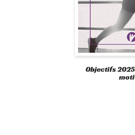
Objectifs 2025 
moti