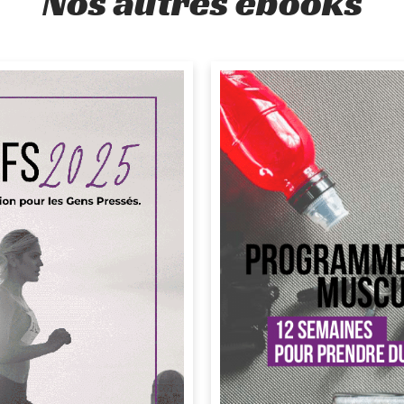
Nos autres ebooks