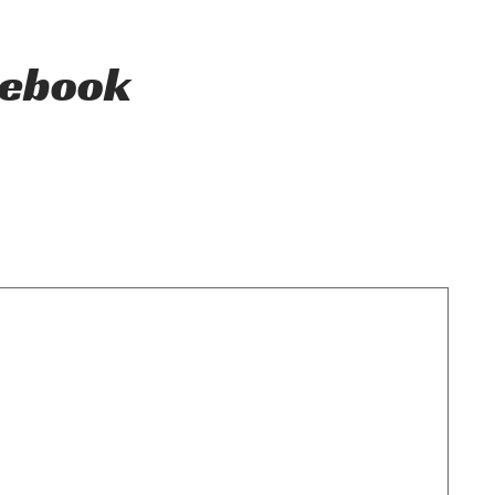
e ebook