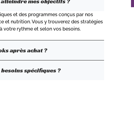
atteindre mes objectifs ?
atiques et des programmes conçus par nos
e et nutrition. Vous y trouverez des stratégies
à votre rythme et selon vos besoins.
ks après achat ?
 besoins spécifiques ?