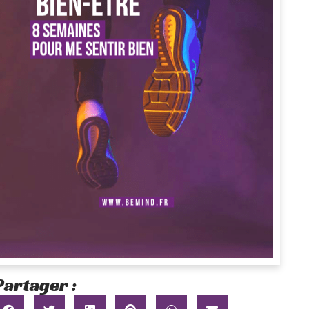
Partager :