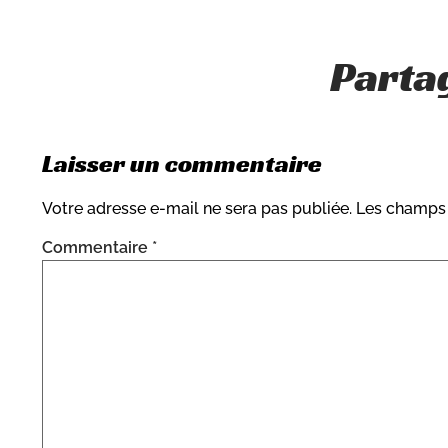
Partag
Laisser un commentaire
Votre adresse e-mail ne sera pas publiée.
Les champs 
Commentaire
*