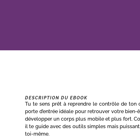
DESCRIPTION DU EBOOK
Tu te sens prêt à reprendre le contrôle de ton
porte d’entrée idéale pour retrouver votre bien-ê
développer un corps plus mobile et plus fort. Co
il te guide avec des outils simples mais puissant
toi-même.