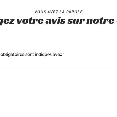
VOUS AVEZ LA PAROLE
ez votre avis sur notr
obligatoires sont indiqués avec
*