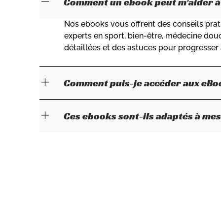
Comment un ebook peut m'aider à 
Nos ebooks vous offrent des conseils pr
experts en sport, bien-être, médecine douc
détaillées et des astuces pour progresser 
Comment puis-je accéder aux eBoo
Ces ebooks sont-ils adaptés à mes