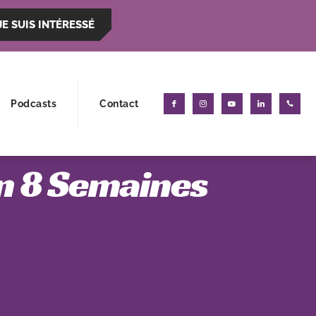
JE SUIS INTÉRESSÉ
Podcasts
Contact
en 8 Semaines