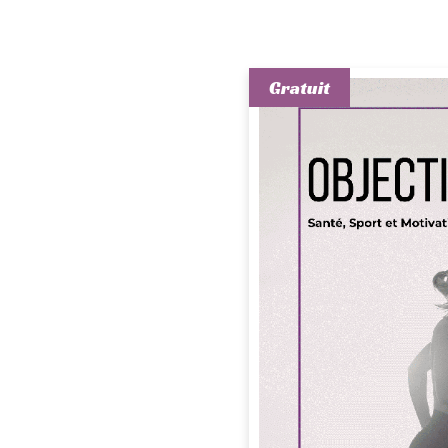
Gratuit