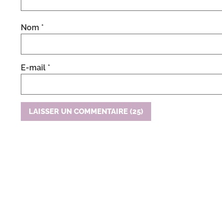
Nom
*
E-mail
*