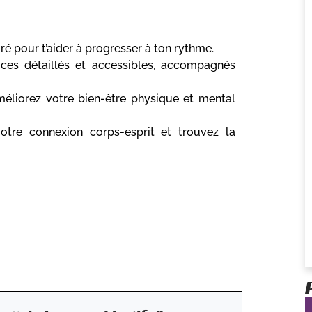
ré pour t’aider à progresser à ton rythme.
ces détaillés et accessibles, accompagnés
éliorez votre bien-être physique et mental
otre connexion corps-esprit et trouvez la