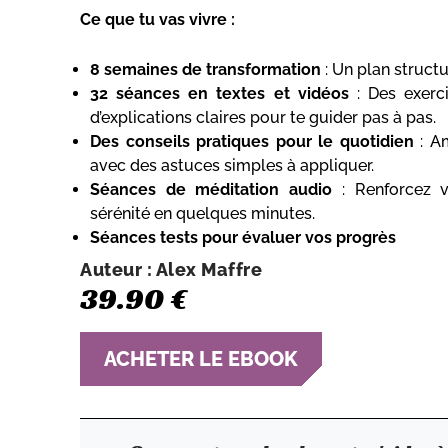
Ce que tu vas vivre :
8 semaines de transformation
: Un plan structu
32 séances en textes et vidéos
: Des exerci
d’explications claires pour te guider pas à pas.
Des conseils pratiques pour le quotidien
: Am
avec des astuces simples à appliquer.
Séances de méditation audio
: Renforcez v
sérénité en quelques minutes.
Séances tests pour évaluer vos progrès
Auteur : Alex Maffre
39.90 €
ACHETER LE EBOOK