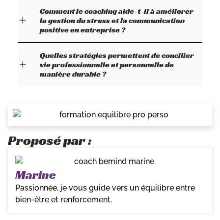
Comment le coaching aide-t-il à améliorer
la gestion du stress et la communication
positive en entreprise ?
Quelles stratégies permettent de concilier
vie professionnelle et personnelle de
manière durable ?
Proposé par :
Marine
Passionnée, je vous guide vers un équilibre entre
bien-être et renforcement.