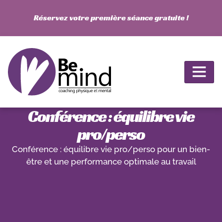
Réservez votre première séance gratuite !
Conférence : équilibre vie
pro/perso
Conférence : équilibre vie pro/perso pour un bien-
être et une performance optimale au travail