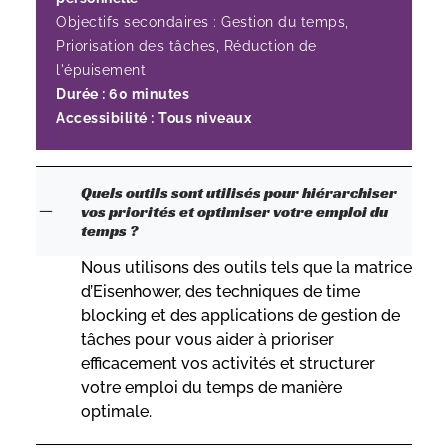
Objectifs secondaires : Gestion du temps,
Priorisation des tâches, Réduction de
l'épuisement
Durée : 60 minutes
Accessibilité : Tous niveaux
Quels outils sont utilisés pour hiérarchiser
vos priorités et optimiser votre emploi du
temps ?
Nous utilisons des outils tels que la matrice
d’Eisenhower, des techniques de time
blocking et des applications de gestion de
tâches pour vous aider à prioriser
efficacement vos activités et structurer
votre emploi du temps de manière
optimale.