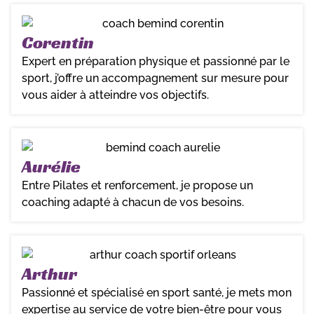
Corentin
Expert en préparation physique et passionné par le
sport, j’offre un accompagnement sur mesure pour
vous aider à atteindre vos objectifs.
Aurélie
Entre Pilates et renforcement, je propose un
coaching adapté à chacun de vos besoins.
Arthur
Passionné et spécialisé en sport santé, je mets mon
expertise au service de votre bien-être pour vous