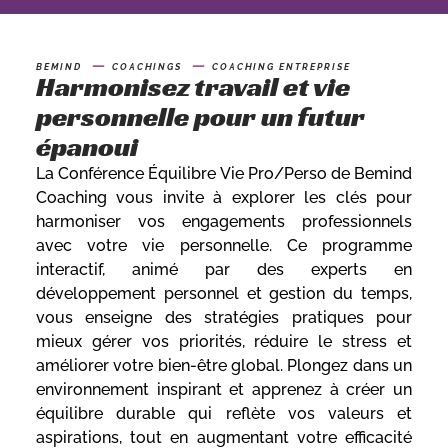
BEMIND
COACHINGS
COACHING ENTREPRISE
Harmonisez travail et vie
personnelle pour un futur
épanoui
La Conférence Équilibre Vie Pro/Perso de Bemind
Coaching vous invite à explorer les clés pour
harmoniser vos engagements professionnels
avec votre vie personnelle. Ce programme
interactif, animé par des experts en
développement personnel et gestion du temps,
vous enseigne des stratégies pratiques pour
mieux gérer vos priorités, réduire le stress et
améliorer votre bien-être global. Plongez dans un
environnement inspirant et apprenez à créer un
équilibre durable qui reflète vos valeurs et
aspirations, tout en augmentant votre efficacité