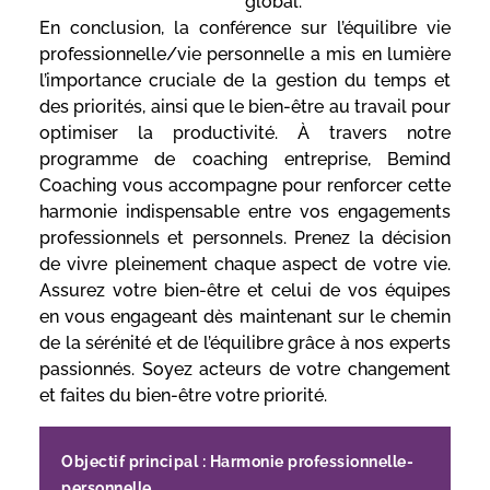
global.
En conclusion, la conférence sur l’équilibre vie
professionnelle/vie personnelle a mis en lumière
l’importance cruciale de la gestion du temps et
des priorités, ainsi que le bien-être au travail pour
optimiser la productivité. À travers notre
programme de coaching entreprise, Bemind
Coaching vous accompagne pour renforcer cette
harmonie indispensable entre vos engagements
professionnels et personnels. Prenez la décision
de vivre pleinement chaque aspect de votre vie.
Assurez votre bien-être et celui de vos équipes
en vous engageant dès maintenant sur le chemin
de la sérénité et de l’équilibre grâce à nos experts
passionnés. Soyez acteurs de votre changement
et faites du bien-être votre priorité.
Objectif principal : Harmonie professionnelle-
personnelle