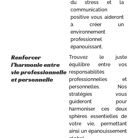
du stress et la
communication
positive vous aideront
à créer un
environnement
professionnel
épanouissant.
Renforcer
Trouvez le juste
l’harmonie entre
équilibre entre vos
vie professionnelle
responsabilités
et personnelle
professionnelles et
personnelles. Nos
stratégies vous
guideront pour
harmoniser ces deux
sphères essentielles de
votre vie, permettant
ainsi un épanouissement