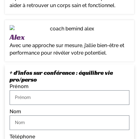
aider à retrouver un corps sain et fonctionnel.
Alex
Avec une approche sur mesure, j’allie bien-être et
performance pour révéler votre potentiel.
+ d'infos sur conférence : équilibre vie
pro/perso
Prénom
Nom
Téléphone