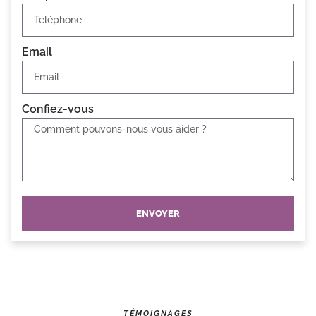
Email
Confiez-vous
ENVOYER
TÉMOIGNAGES